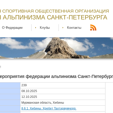
 СПОРТИВНАЯ ОБЩЕСТВЕННАЯ ОРГАНИЗАЦИЯ
 АЛЬПИНИЗМА САНКТ-ПЕТЕРБУРГА
О Федерации
Клубы
Контакты
я
ероприятия федерации альпинизма Санкт-Петербур
239
08.10.2025
12.10.2025
Мурманская область, Хибины
8.6.1. Хибины. Хребет Тахтарвумчорр.