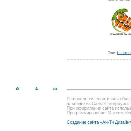
Тэги:
Невское
Региональная спортивная обще
альпинизма Санкт-Петербурга”
При оформлении сайта использ
Программирование: Максим Не
Создание сайта «Ай-Ти Дизайн