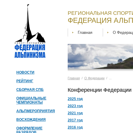
РЕГИОНАЛЬНАЯ СПОРТ
ФЕДЕРАЦИЯ АЛЬП
Главная
О Федерац
НОВОСТИ
Главная
/
О Федерации
/ ...
РЕЙТИНГ
Конференции Федерации 
СБОРНАЯ СПБ
ОФИЦИАЛЬНЫЕ
2025 год
ЧЕМПИОНАТЫ
2023 год
АЛЬПМЕРОПРИЯТИЯ
2021 год
ВОСХОЖДЕНИЯ
2017 год
2016 год
ОФОРМЛЕНИЕ
РАЗРЯДОВ