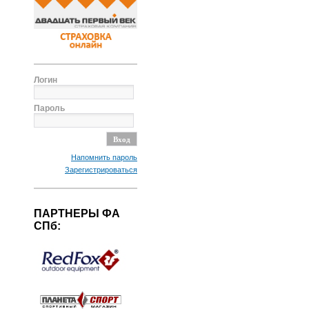
Логин
Пароль
Напомнить пароль
Зарегистрироваться
ПАРТНЕРЫ ФА
СПб: