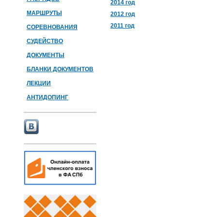
2014 год
МАРШРУТЫ
2012 год
2011 год
СОРЕВНОВАНИЯ
СУДЕЙСТВО
ДОКУМЕНТЫ
БЛАНКИ ДОКУМЕНТОВ
ЛЕКЦИИ
АНТИДОПИНГ