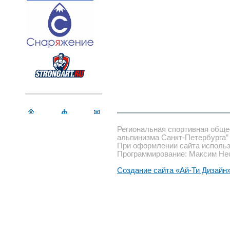
Региональная спортивная обще
альпинизма Санкт-Петербурга”
При оформлении сайта использ
Программирование: Максим Не
Создание сайта «Ай-Ти Дизайн