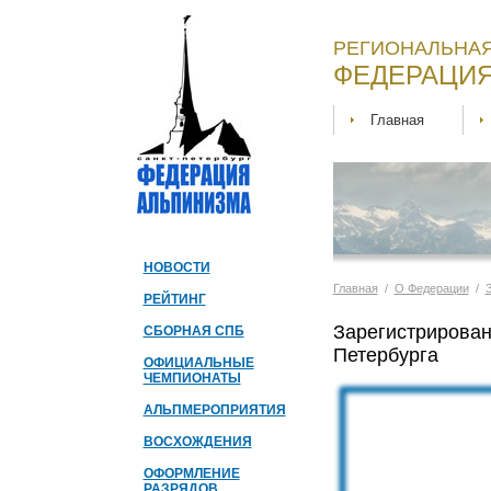
РЕГИОНАЛЬНАЯ
ФЕДЕРАЦИЯ
Главная
НОВОСТИ
Главная
/
О Федерации
/
РЕЙТИНГ
Зарегистрирован
СБОРНАЯ СПБ
Петербурга
ОФИЦИАЛЬНЫЕ
ЧЕМПИОНАТЫ
АЛЬПМЕРОПРИЯТИЯ
ВОСХОЖДЕНИЯ
ОФОРМЛЕНИЕ
РАЗРЯДОВ