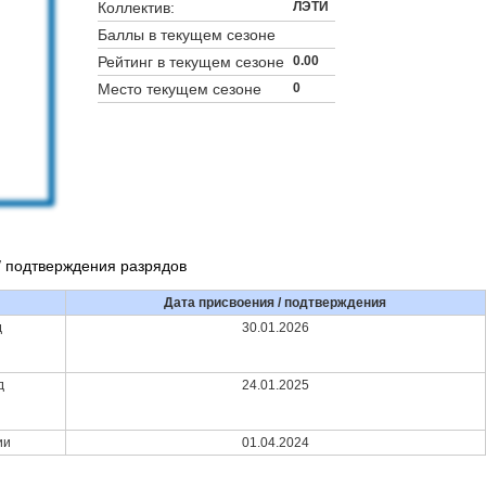
Коллектив:
ЛЭТИ
Баллы в текущем сезоне
Рейтинг в текущем сезоне
0.00
Место текущем сезоне
0
/ подтверждения разрядов
Дата присвоения / подтверждения
д
30.01.2026
д
24.01.2025
ии
01.04.2024