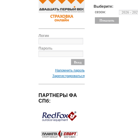
Выберите:
сезон:
Логин
Пароль
Напомнить пароль
Зарегистрироваться
ПАРТНЕРЫ ФА
СПб: