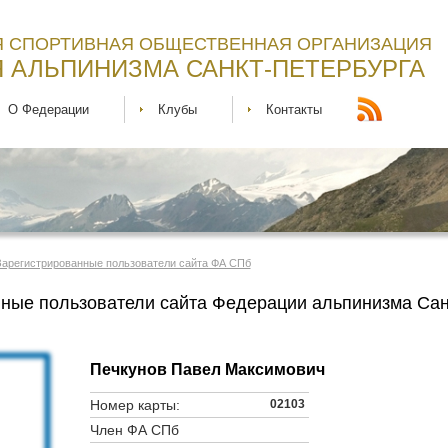
 СПОРТИВНАЯ ОБЩЕСТВЕННАЯ ОРГАНИЗАЦИЯ
 АЛЬПИНИЗМА САНКТ-ПЕТЕРБУРГА
О Федерации
Клубы
Контакты
Зарегистрированные пользователи сайта ФА СПб
ные пользователи сайта Федерации альпинизма Сан
Печкунов Павел Максимович
Номер карты:
02103
Член ФА СПб