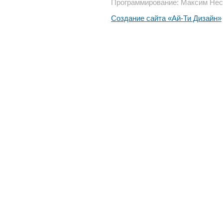
Программирование: Максим Нес
Создание сайта «Ай-Ти Дизайн»