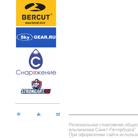
Региональная спортивная обще
альпинизма Санкт-Петербурга”
При оформлении сайта использ