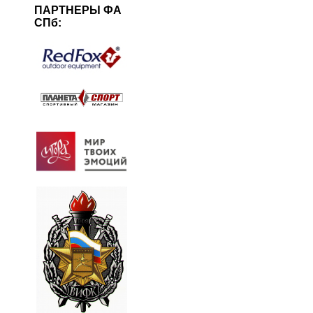
ПАРТНЕРЫ ФА
СПб: