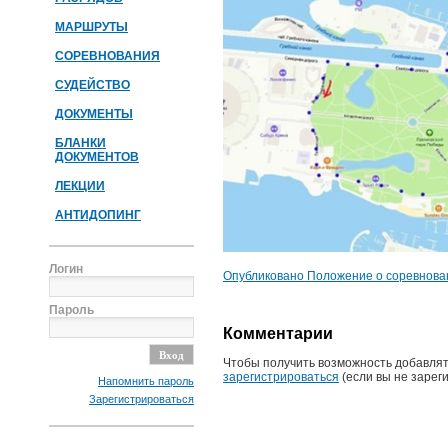
МАРШРУТЫ
СОРЕВНОВАНИЯ
СУДЕЙСТВО
ДОКУМЕНТЫ
БЛАНКИ
ДОКУМЕНТОВ
ЛЕКЦИИ
АНТИДОПИНГ
Логин
Опубликовано Положение о соревнован
Пароль
Комментарии
Чтобы получить возможность добавлят
зарегистрироваться
(если вы не зарег
Напомнить пароль
Зарегистрироваться