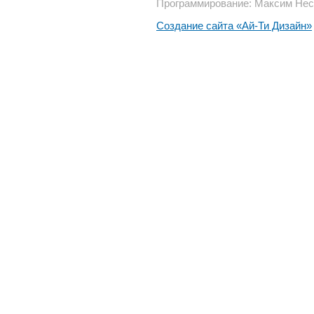
Программирование: Максим Нес
Создание сайта «Ай-Ти Дизайн»