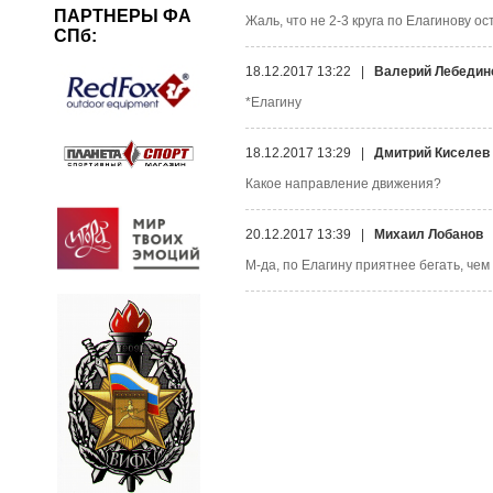
ПАРТНЕРЫ ФА
Жаль, что не 2-3 круга по Елагинову ост
СПб:
18.12.2017 13:22 |
Валерий Лебедин
*Елагину
18.12.2017 13:29 |
Дмитрий Киселев
Какое направление движения?
20.12.2017 13:39 |
Михаил Лобанов
М-да, по Елагину приятнее бегать, чем