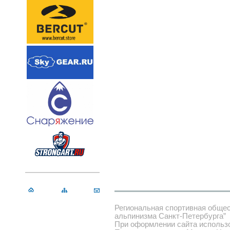
Региональная спортивная обще
альпинизма Санкт-Петербурга”
При оформлении сайта использ