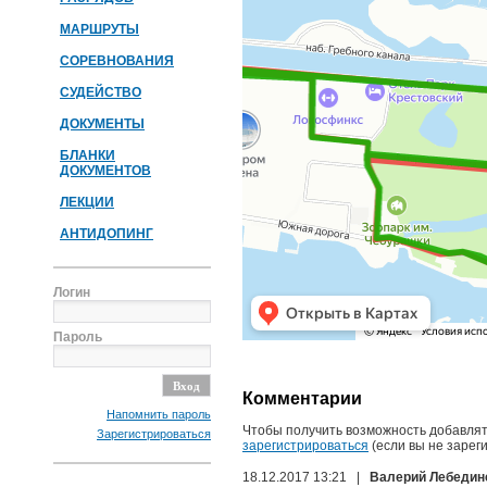
МАРШРУТЫ
СОРЕВНОВАНИЯ
СУДЕЙСТВО
ДОКУМЕНТЫ
БЛАНКИ
ДОКУМЕНТОВ
ЛЕКЦИИ
АНТИДОПИНГ
Логин
Пароль
Комментарии
Напомнить пароль
Чтобы получить возможность добавлят
Зарегистрироваться
зарегистрироваться
(если вы не зарег
18.12.2017 13:21 |
Валерий Лебедин