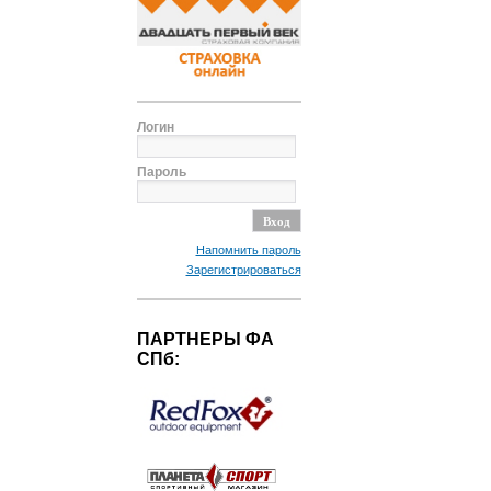
Логин
Пароль
Напомнить пароль
Зарегистрироваться
ПАРТНЕРЫ ФА
СПб: