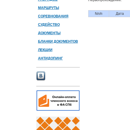
Первопрохождение:
МАРШРУТЫ
Nп/п
Дата
СОРЕВНОВАНИЯ
СУДЕЙСТВО
ДОКУМЕНТЫ
БЛАНКИ ДОКУМЕНТОВ
ЛЕКЦИИ
АНТИДОПИНГ