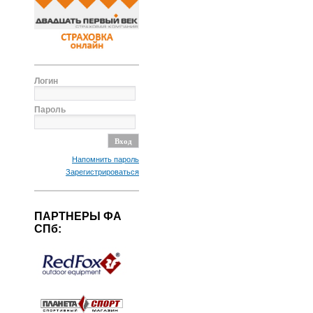
Логин
Пароль
Напомнить пароль
Зарегистрироваться
ПАРТНЕРЫ ФА
СПб: