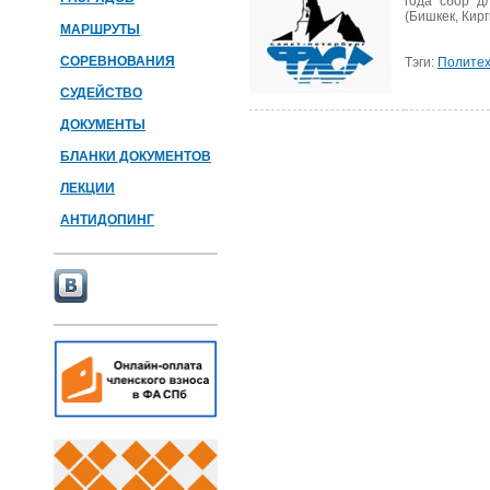
года сбор д
(Бишкек, Кирг
МАРШРУТЫ
СОРЕВНОВАНИЯ
Тэги:
Политех
СУДЕЙСТВО
ДОКУМЕНТЫ
БЛАНКИ ДОКУМЕНТОВ
ЛЕКЦИИ
АНТИДОПИНГ