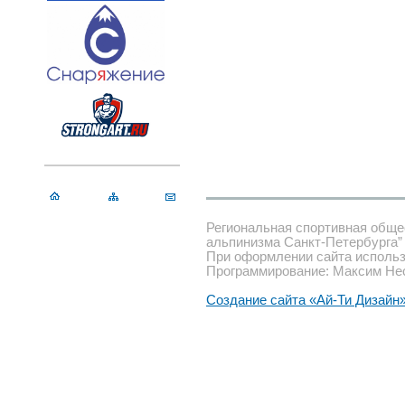
Региональная спортивная обще
альпинизма Санкт-Петербурга”
При оформлении сайта использ
Программирование: Максим Не
Создание сайта «Ай-Ти Дизайн