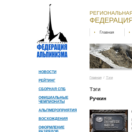
РЕГИОНАЛЬНАЯ
ФЕДЕРАЦИЯ
Главная
НОВОСТИ
Главная
/
Тэги
РЕЙТИНГ
Тэги
СБОРНАЯ СПБ
ОФИЦИАЛЬНЫЕ
Ручкин
ЧЕМПИОНАТЫ
АЛЬПМЕРОПРИЯТИЯ
ВОСХОЖДЕНИЯ
ОФОРМЛЕНИЕ
РАЗРЯДОВ