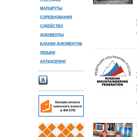
МАРШРУТЫ
СОРЕВНОВАНИЯ
СУДЕЙСТВО
ДОКУМЕНТЫ
БЛАНКИ ДОКУМЕНТОВ
ЛЕКЦИИ
АНТИДОПИНГ