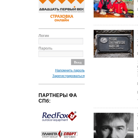
Логин
Пароль
Напомнить пароль
Зарегистрироваться
ПАРТНЕРЫ ФА
СПб: