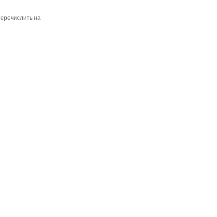
перечислить на