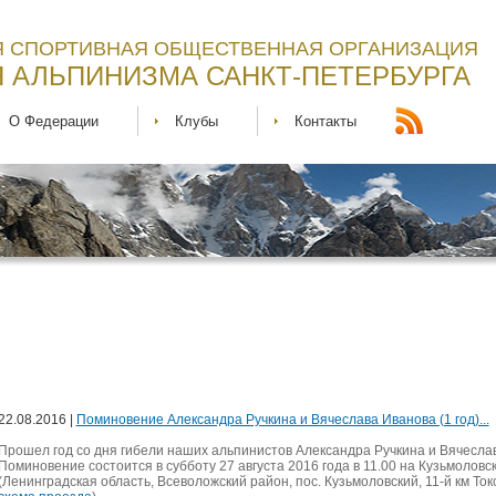
 СПОРТИВНАЯ ОБЩЕСТВЕННАЯ ОРГАНИЗАЦИЯ
 АЛЬПИНИЗМА САНКТ-ПЕТЕРБУРГА
О Федерации
Клубы
Контакты
22.08.2016 |
Поминовение Александра Ручкина и Вячеслава Иванова (1 год)...
Прошел год со дня гибели наших альпинистов Александра Ручкина и Вячесла
Поминовение состоится в субботу 27 августа 2016 года в 11.00 на Кузьмолов
(Ленинградская область, Всеволожский район, пос. Кузьмоловский, 11-й км Ток