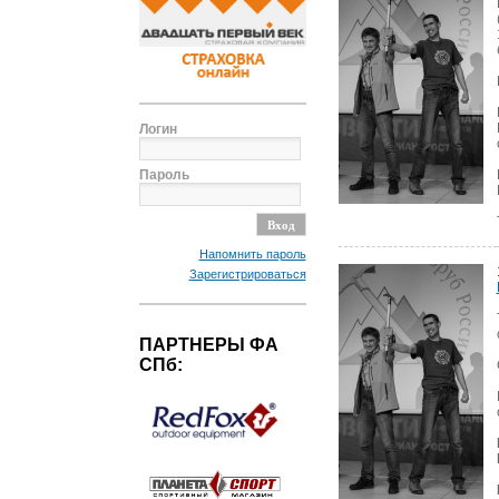
Логин
Пароль
Напомнить пароль
Зарегистрироваться
ПАРТНЕРЫ ФА
СПб: