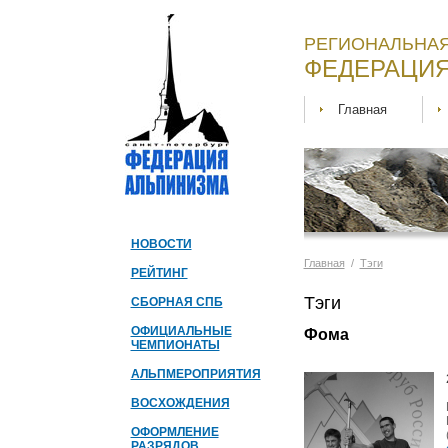
РЕГИОНАЛЬНАЯ
ФЕДЕРАЦИЯ
Главная
НОВОСТИ
Главная
/
Тэги
РЕЙТИНГ
Тэги
СБОРНАЯ СПБ
ОФИЦИАЛЬНЫЕ
Фома
ЧЕМПИОНАТЫ
АЛЬПМЕРОПРИЯТИЯ
ВОСХОЖДЕНИЯ
ОФОРМЛЕНИЕ
РАЗРЯДОВ