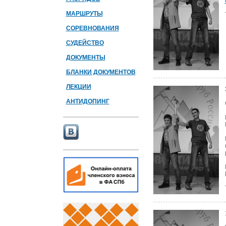
МАРШРУТЫ
СОРЕВНОВАНИЯ
СУДЕЙСТВО
ДОКУМЕНТЫ
БЛАНКИ ДОКУМЕНТОВ
ЛЕКЦИИ
АНТИДОПИНГ