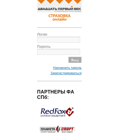
Логин
Пароль
Напомнить пароль
Зарегистрироваться
ПАРТНЕРЫ ФА
СПб: