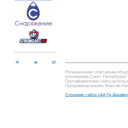
Региональная спортивная обще
альпинизма Санкт-Петербурга”
При оформлении сайта использ
Программирование: Максим Не
Создание сайта «Ай-Ти Дизайн