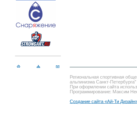
Региональная спортивная обще
альпинизма Санкт-Петербурга”
При оформлении сайта использ
Программирование: Максим Не
Создание сайта «Ай-Ти Дизайн