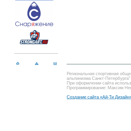
Региональная спортивная обще
альпинизма Санкт-Петербурга”
При оформлении сайта использ
Программирование: Максим Не
Создание сайта «Ай-Ти Дизайн