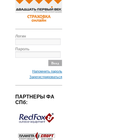
Логин
Пароль
Напомнить пароль
Зарегистрироваться
ПАРТНЕРЫ ФА
СПб: