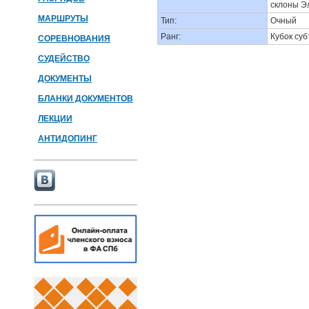
склоны Э
МАРШРУТЫ
Тип:
Очный
Ранг:
Кубок су
СОРЕВНОВАНИЯ
СУДЕЙСТВО
ДОКУМЕНТЫ
БЛАНКИ ДОКУМЕНТОВ
ЛЕКЦИИ
АНТИДОПИНГ