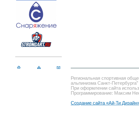
Региональная спортивная обще
альпинизма Санкт-Петербурга”
При оформлении сайта использ
Программирование: Максим Не
Создание сайта «Ай-Ти Дизайн