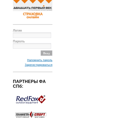
Логин
Пароль
Напомнить пароль
Зарегистрироваться
ПАРТНЕРЫ ФА
СПб: