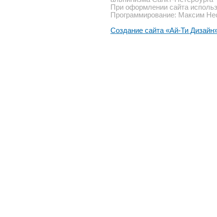
При оформлении сайта использ
Программирование: Максим Не
Создание сайта «Ай-Ти Дизайн