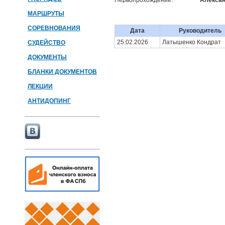
Первопрохождение:
Алексан
МАРШРУТЫ
СОРЕВНОВАНИЯ
Дата
Руководитель
25.02.2026
Латышенко Кондрат
СУДЕЙСТВО
ДОКУМЕНТЫ
БЛАНКИ ДОКУМЕНТОВ
ЛЕКЦИИ
АНТИДОПИНГ