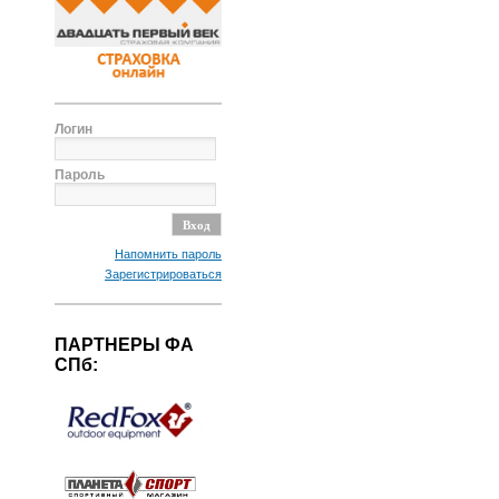
Логин
Пароль
Напомнить пароль
Зарегистрироваться
ПАРТНЕРЫ ФА
СПб: