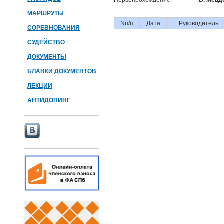
Первопрохождение:
В. Мецд
МАРШРУТЫ
Nп/п
Дата
Руководитель
СОРЕВНОВАНИЯ
СУДЕЙСТВО
ДОКУМЕНТЫ
БЛАНКИ ДОКУМЕНТОВ
ЛЕКЦИИ
АНТИДОПИНГ