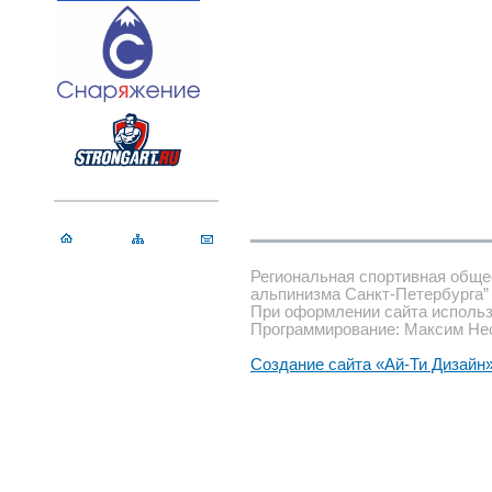
Региональная спортивная обще
альпинизма Санкт-Петербурга”
При оформлении сайта использ
Программирование: Максим Не
Создание сайта «Ай-Ти Дизайн