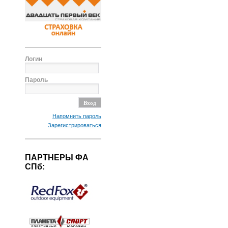
Логин
Пароль
Напомнить пароль
Зарегистрироваться
ПАРТНЕРЫ ФА
СПб: