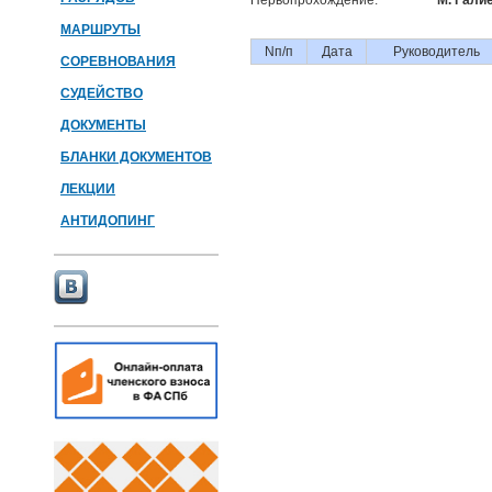
Первопрохождение:
М. Галие
МАРШРУТЫ
Nп/п
Дата
Руководитель
СОРЕВНОВАНИЯ
СУДЕЙСТВО
ДОКУМЕНТЫ
БЛАНКИ ДОКУМЕНТОВ
ЛЕКЦИИ
АНТИДОПИНГ