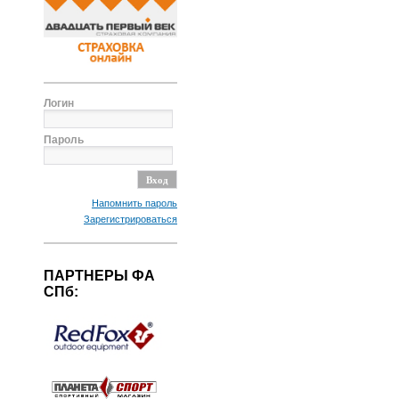
Логин
Пароль
Напомнить пароль
Зарегистрироваться
ПАРТНЕРЫ ФА
СПб: