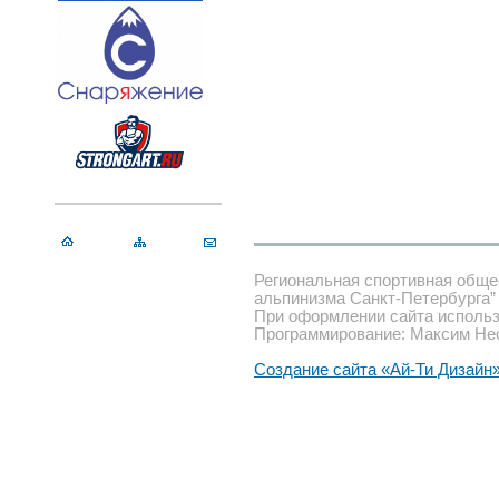
Региональная спортивная обще
альпинизма Санкт-Петербурга”
При оформлении сайта использ
Программирование: Максим Не
Создание сайта «Ай-Ти Дизайн