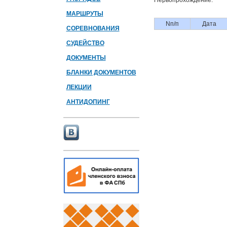
Первопрохождение:
МАРШРУТЫ
Nп/п
Дата
СОРЕВНОВАНИЯ
СУДЕЙСТВО
ДОКУМЕНТЫ
БЛАНКИ ДОКУМЕНТОВ
ЛЕКЦИИ
АНТИДОПИНГ