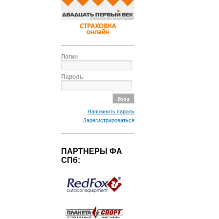
Логин
Пароль
Напомнить пароль
Зарегистрироваться
ПАРТНЕРЫ ФА
СПб: