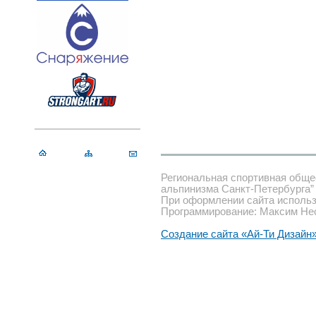
Региональная спортивная обще
альпинизма Санкт-Петербурга”
При оформлении сайта использ
Программирование: Максим Не
Создание сайта «Ай-Ти Дизайн