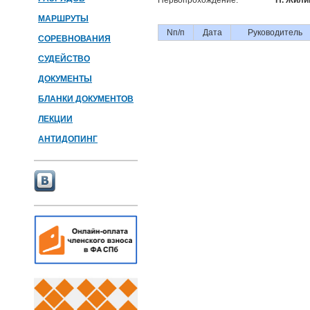
Первопрохождение:
Н. Жили
МАРШРУТЫ
Nп/п
Дата
Руководитель
СОРЕВНОВАНИЯ
СУДЕЙСТВО
ДОКУМЕНТЫ
БЛАНКИ ДОКУМЕНТОВ
ЛЕКЦИИ
АНТИДОПИНГ