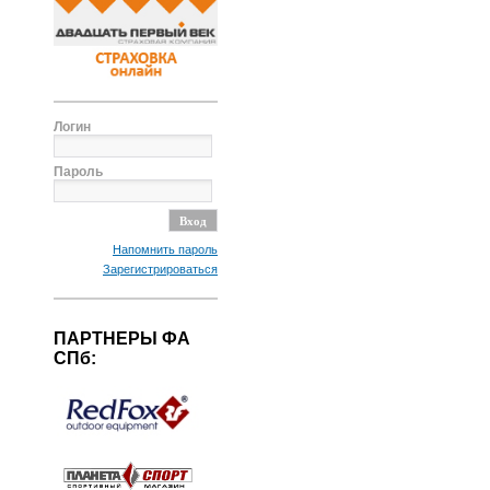
Логин
Пароль
Напомнить пароль
Зарегистрироваться
ПАРТНЕРЫ ФА
СПб: