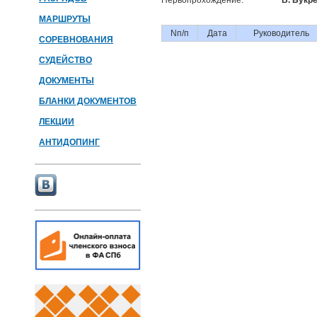
Первопрохождение:
В. Букре
МАРШРУТЫ
Nп/п
Дата
Руководитель
СОРЕВНОВАНИЯ
СУДЕЙСТВО
ДОКУМЕНТЫ
БЛАНКИ ДОКУМЕНТОВ
ЛЕКЦИИ
АНТИДОПИНГ