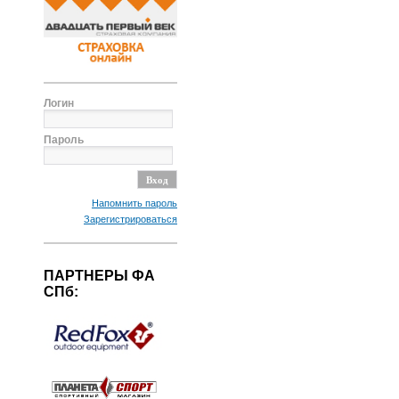
Логин
Пароль
Напомнить пароль
Зарегистрироваться
ПАРТНЕРЫ ФА
СПб: