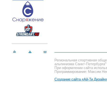
Региональная спортивная обще
альпинизма Санкт-Петербурга”
При оформлении сайта использ
Программирование: Максим Не
Создание сайта «Ай-Ти Дизайн