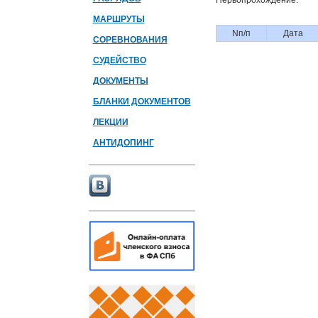
Первопрохождение:
МАРШРУТЫ
Nп/п
Дата
СОРЕВНОВАНИЯ
СУДЕЙСТВО
ДОКУМЕНТЫ
БЛАНКИ ДОКУМЕНТОВ
ЛЕКЦИИ
АНТИДОПИНГ