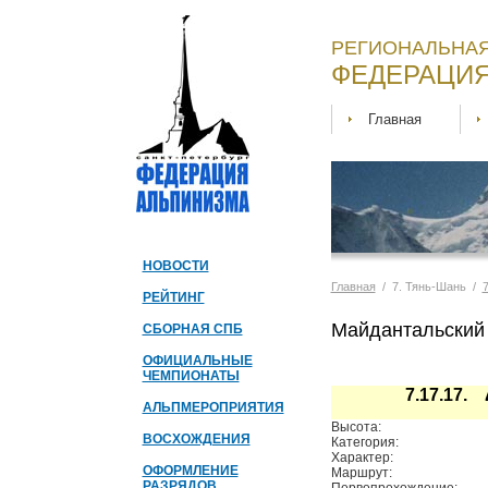
РЕГИОНАЛЬНАЯ
ФЕДЕРАЦИЯ
Главная
НОВОСТИ
Главная
/ 7. Тянь-Шань /
РЕЙТИНГ
Майдантальский 
СБОРНАЯ СПБ
ОФИЦИАЛЬНЫЕ
ЧЕМПИОНАТЫ
7.17.17.
АЛЬПМЕРОПРИЯТИЯ
Высота:
ВОСХОЖДЕНИЯ
Категория:
Характер:
ОФОРМЛЕНИЕ
Маршрут:
РАЗРЯДОВ