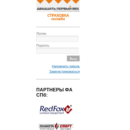
Логин
Пароль
Напомнить пароль
Зарегистрироваться
ПАРТНЕРЫ ФА
СПб: