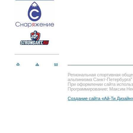
Региональная спортивная обще
альпинизма Санкт-Петербурга”
При оформлении сайта использ
Программирование: Максим Не
Создание сайта «Ай-Ти Дизайн