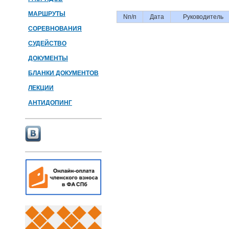
МАРШРУТЫ
Nп/п
Дата
Руководитель
СОРЕВНОВАНИЯ
СУДЕЙСТВО
ДОКУМЕНТЫ
БЛАНКИ ДОКУМЕНТОВ
ЛЕКЦИИ
АНТИДОПИНГ