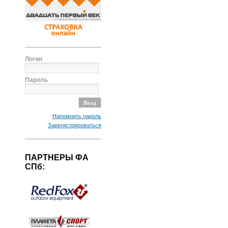
Логин
Пароль
Напомнить пароль
Зарегистрироваться
ПАРТНЕРЫ ФА
СПб: