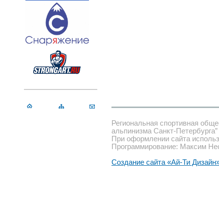
Региональная спортивная обще
альпинизма Санкт-Петербурга”
При оформлении сайта использ
Программирование: Максим Не
Создание сайта «Ай-Ти Дизайн