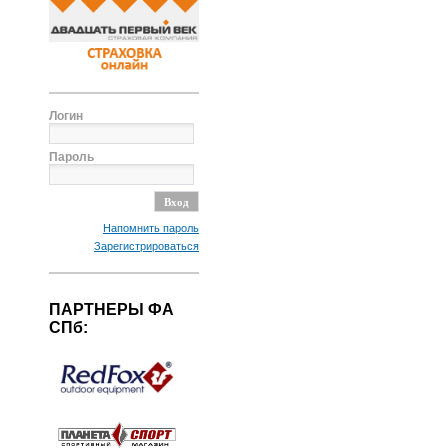
Логин
Пароль
Напомнить пароль
Зарегистрироваться
ПАРТНЕРЫ ФА
СПб: