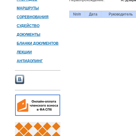
Первопрохождение:
А. Дзар
МАРШРУТЫ
Nп/п
Дата
Руководитель
СОРЕВНОВАНИЯ
СУДЕЙСТВО
ДОКУМЕНТЫ
БЛАНКИ ДОКУМЕНТОВ
ЛЕКЦИИ
АНТИДОПИНГ