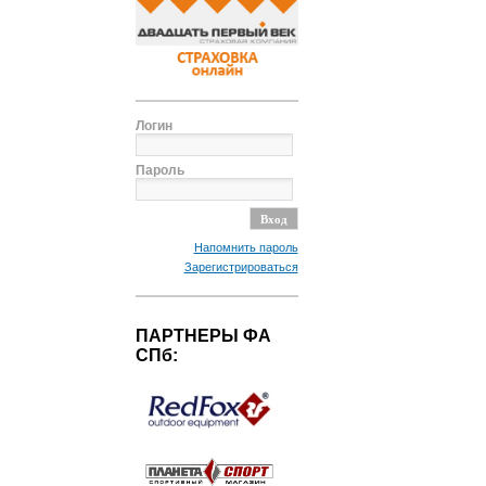
Логин
Пароль
Напомнить пароль
Зарегистрироваться
ПАРТНЕРЫ ФА
СПб: