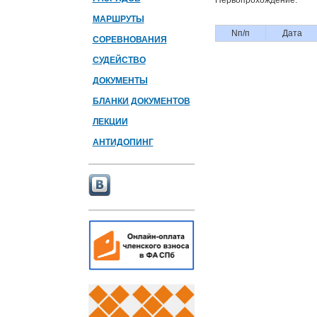
Первопрохождение:
МАРШРУТЫ
Nп/п
Дата
СОРЕВНОВАНИЯ
СУДЕЙСТВО
ДОКУМЕНТЫ
БЛАНКИ ДОКУМЕНТОВ
ЛЕКЦИИ
АНТИДОПИНГ