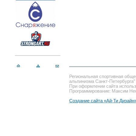
Региональная спортивная обще
альпинизма Санкт-Петербурга”
При оформлении сайта использ
Программирование: Максим Не
Создание сайта «Ай-Ти Дизайн