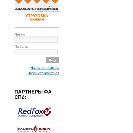
Логин
Пароль
Напомнить пароль
Зарегистрироваться
ПАРТНЕРЫ ФА
СПб: