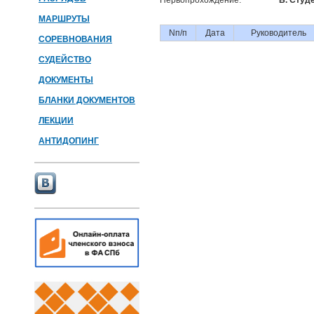
Первопрохождение:
Б. Студ
МАРШРУТЫ
Nп/п
Дата
Руководитель
СОРЕВНОВАНИЯ
СУДЕЙСТВО
ДОКУМЕНТЫ
БЛАНКИ ДОКУМЕНТОВ
ЛЕКЦИИ
АНТИДОПИНГ