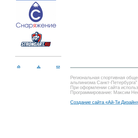
Региональная спортивная обще
альпинизма Санкт-Петербурга”
При оформлении сайта использ
Программирование: Максим Не
Создание сайта «Ай-Ти Дизайн