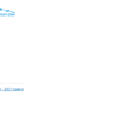
) – 2017 памяти