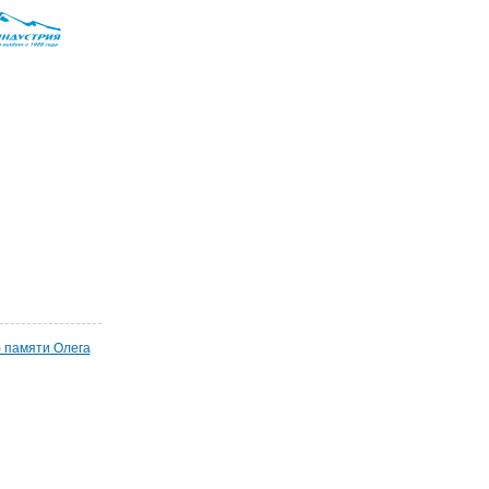
) памяти Олега