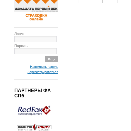
Логин
Пароль
Напомнить пароль
Зарегистрироваться
ПАРТНЕРЫ ФА
СПб: