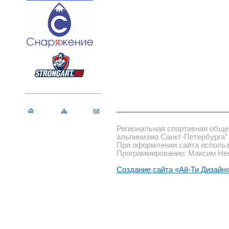
Региональная спортивная обще
альпинизма Санкт-Петербурга”
При оформлении сайта использ
Программирование: Максим Не
Создание сайта «Ай-Ти Дизайн