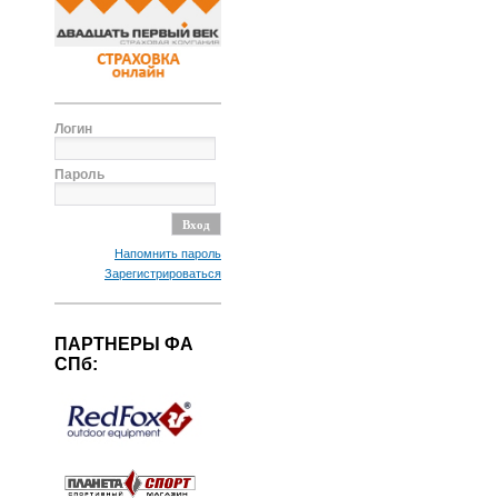
Логин
Пароль
Напомнить пароль
Зарегистрироваться
ПАРТНЕРЫ ФА
СПб: