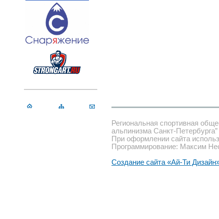
Региональная спортивная обще
альпинизма Санкт-Петербурга”
При оформлении сайта использ
Программирование: Максим Не
Создание сайта «Ай-Ти Дизайн