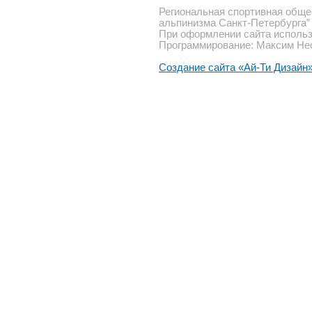
Региональная спортивная обще
альпинизма Санкт-Петербурга”
При оформлении сайта использ
Программирование: Максим Не
Создание сайта «Ай-Ти Дизайн