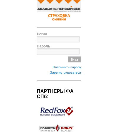
Логин
Пароль
Напомнить пароль
Зарегистрироваться
ПАРТНЕРЫ ФА
СПб: