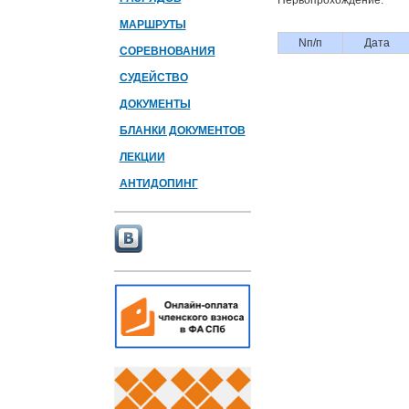
Первопрохождение:
МАРШРУТЫ
Nп/п
Дата
СОРЕВНОВАНИЯ
СУДЕЙСТВО
ДОКУМЕНТЫ
БЛАНКИ ДОКУМЕНТОВ
ЛЕКЦИИ
АНТИДОПИНГ