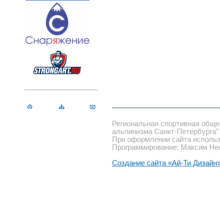
Региональная спортивная обще
альпинизма Санкт-Петербурга”
При оформлении сайта использ
Программирование: Максим Не
Создание сайта «Ай-Ти Дизайн