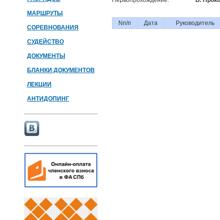
Первопрохождение:
В. Прок
МАРШРУТЫ
Nп/п
Дата
Руководитель
СОРЕВНОВАНИЯ
СУДЕЙСТВО
ДОКУМЕНТЫ
БЛАНКИ ДОКУМЕНТОВ
ЛЕКЦИИ
АНТИДОПИНГ