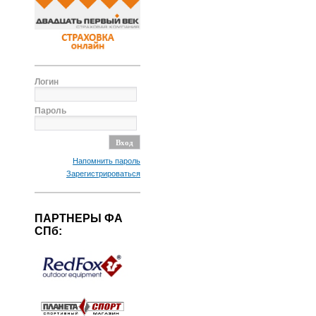
Логин
Пароль
Напомнить пароль
Зарегистрироваться
ПАРТНЕРЫ ФА
СПб: