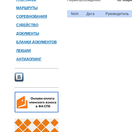
Первопрохождение:
Ю. Жирн
МАРШРУТЫ
Nп/п
Дата
Руководитель
СОРЕВНОВАНИЯ
СУДЕЙСТВО
ДОКУМЕНТЫ
БЛАНКИ ДОКУМЕНТОВ
ЛЕКЦИИ
АНТИДОПИНГ