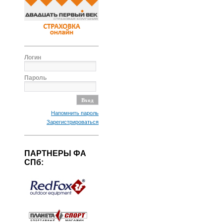
Логин
Пароль
Напомнить пароль
Зарегистрироваться
ПАРТНЕРЫ ФА
СПб: