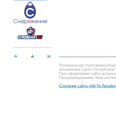
Региональная спортивная обще
альпинизма Санкт-Петербурга”
При оформлении сайта использ
Программирование: Максим Не
Создание сайта «Ай-Ти Дизайн