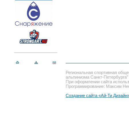
Региональная спортивная обще
альпинизма Санкт-Петербурга”
При оформлении сайта использ
Программирование: Максим Не
Создание сайта «Ай-Ти Дизайн