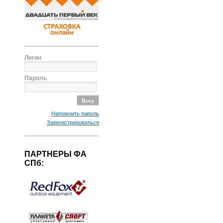
Логин
Пароль
Напомнить пароль
Зарегистрироваться
ПАРТНЕРЫ ФА
СПб: