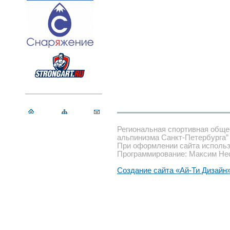
Региональная спортивная обще
альпинизма Санкт-Петербурга”
При оформлении сайта использ
Программирование: Максим Не
Создание сайта «Ай-Ти Дизайн