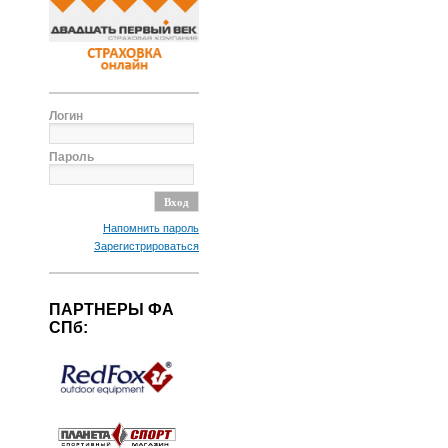
Логин
Пароль
Напомнить пароль
Зарегистрироваться
ПАРТНЕРЫ ФА
СПб: