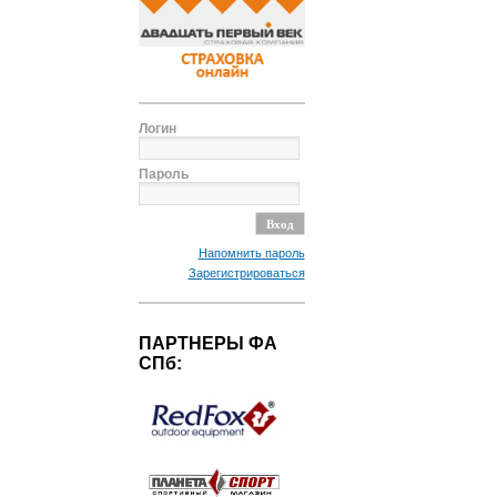
Логин
Пароль
Напомнить пароль
Зарегистрироваться
ПАРТНЕРЫ ФА
СПб: