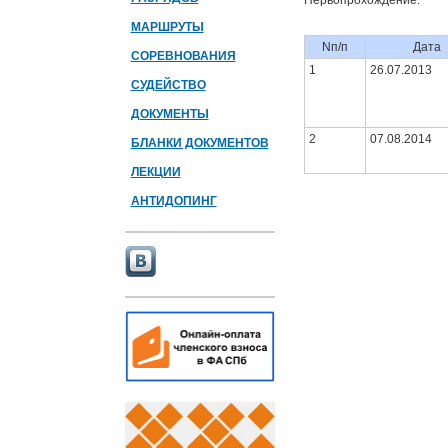
Первопрохождение:
МАРШРУТЫ
Nп/п
Дата
СОРЕВНОВАНИЯ
1
26.07.2013
СУДЕЙСТВО
ДОКУМЕНТЫ
2
07.08.2014
БЛАНКИ ДОКУМЕНТОВ
ЛЕКЦИИ
АНТИДОПИНГ