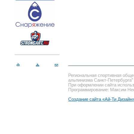
Региональная спортивная обще
альпинизма Санкт-Петербурга”
При оформлении сайта использ
Программирование: Максим Не
Создание сайта «Ай-Ти Дизайн