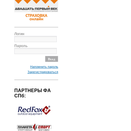
Логин
Пароль
Напомнить пароль
Зарегистрироваться
ПАРТНЕРЫ ФА
СПб: