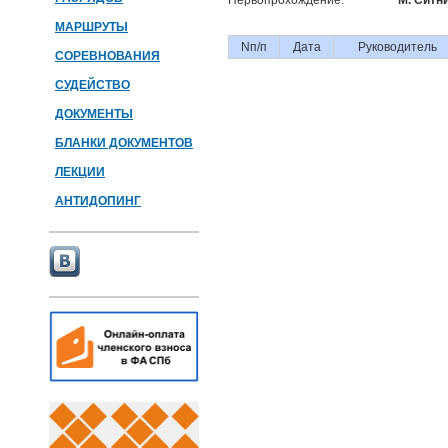
Первопрохождение:
М. Ситни
МАРШРУТЫ
Nп/п
Дата
Руководитель
СОРЕВНОВАНИЯ
СУДЕЙСТВО
ДОКУМЕНТЫ
БЛАНКИ ДОКУМЕНТОВ
ЛЕКЦИИ
АНТИДОПИНГ