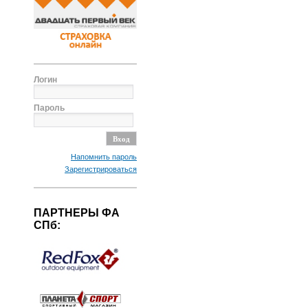
Логин
Пароль
Напомнить пароль
Зарегистрироваться
ПАРТНЕРЫ ФА
СПб: