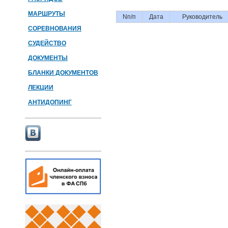
МАРШРУТЫ
Nп/п
Дата
Руководитель
СОРЕВНОВАНИЯ
СУДЕЙСТВО
ДОКУМЕНТЫ
БЛАНКИ ДОКУМЕНТОВ
ЛЕКЦИИ
АНТИДОПИНГ