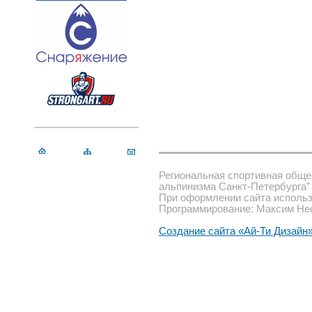
Региональная спортивная обще
альпинизма Санкт-Петербурга”
При оформлении сайта использ
Программирование: Максим Не
Создание сайта «Ай-Ти Дизайн