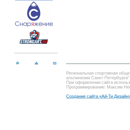
Региональная спортивная обще
альпинизма Санкт-Петербурга”
При оформлении сайта использ
Программирование: Максим Не
Создание сайта «Ай-Ти Дизайн