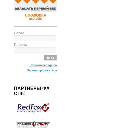
Логин
Пароль
Напомнить пароль
Зарегистрироваться
ПАРТНЕРЫ ФА
СПб: