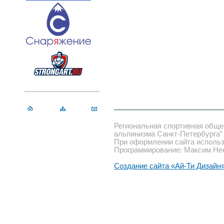
Региональная спортивная обще
альпинизма Санкт-Петербурга”
При оформлении сайта использ
Программирование: Максим Не
Создание сайта «Ай-Ти Дизайн