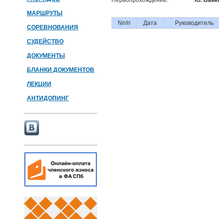
Первопрохождение:
Ю. Байк
МАРШРУТЫ
Nп/п
Дата
Руководитель
СОРЕВНОВАНИЯ
СУДЕЙСТВО
ДОКУМЕНТЫ
БЛАНКИ ДОКУМЕНТОВ
ЛЕКЦИИ
АНТИДОПИНГ