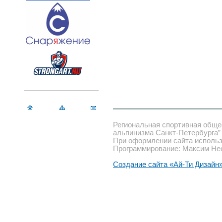
Региональная спортивная обще
альпинизма Санкт-Петербурга”
При оформлении сайта использ
Программирование: Максим Не
Создание сайта «Ай-Ти Дизайн