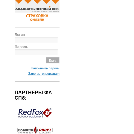
Логин
Пароль
Напомнить пароль
Зарегистрироваться
ПАРТНЕРЫ ФА
СПб: