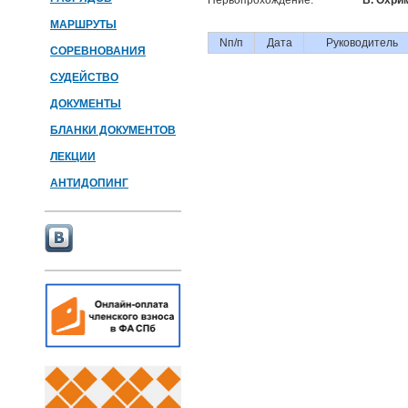
Первопрохождение:
В. Охри
МАРШРУТЫ
Nп/п
Дата
Руководитель
СОРЕВНОВАНИЯ
СУДЕЙСТВО
ДОКУМЕНТЫ
БЛАНКИ ДОКУМЕНТОВ
ЛЕКЦИИ
АНТИДОПИНГ