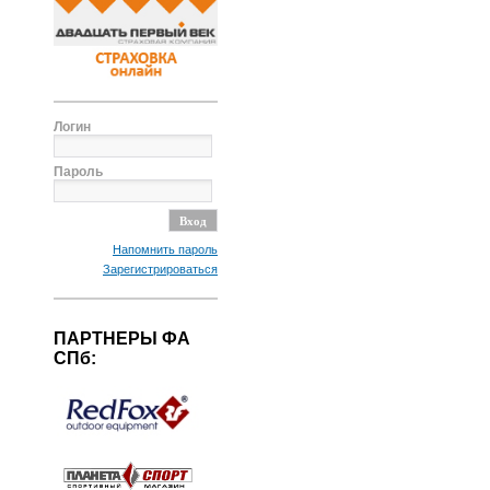
Логин
Пароль
Напомнить пароль
Зарегистрироваться
ПАРТНЕРЫ ФА
СПб: