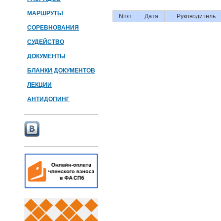
МАРШРУТЫ
Nп/п
Дата
Руководитель
СОРЕВНОВАНИЯ
СУДЕЙСТВО
ДОКУМЕНТЫ
БЛАНКИ ДОКУМЕНТОВ
ЛЕКЦИИ
АНТИДОПИНГ