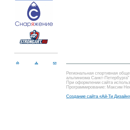
Региональная спортивная обще
альпинизма Санкт-Петербурга”
При оформлении сайта использ
Программирование: Максим Не
Создание сайта «Ай-Ти Дизайн