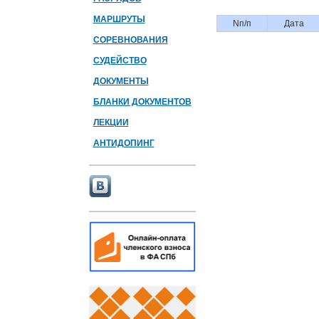
МАРШРУТЫ
Nп/п
Дата
СОРЕВНОВАНИЯ
СУДЕЙСТВО
ДОКУМЕНТЫ
БЛАНКИ ДОКУМЕНТОВ
ЛЕКЦИИ
АНТИДОПИНГ