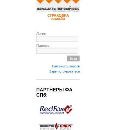
Логин
Пароль
Напомнить пароль
Зарегистрироваться
ПАРТНЕРЫ ФА
СПб: