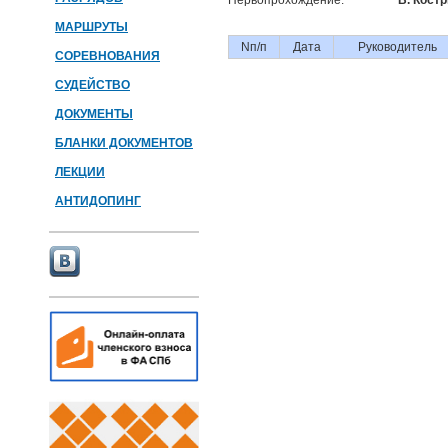
Первопрохождение:
В. Костр
МАРШРУТЫ
Nп/п
Дата
Руководитель
СОРЕВНОВАНИЯ
СУДЕЙСТВО
ДОКУМЕНТЫ
БЛАНКИ ДОКУМЕНТОВ
ЛЕКЦИИ
АНТИДОПИНГ