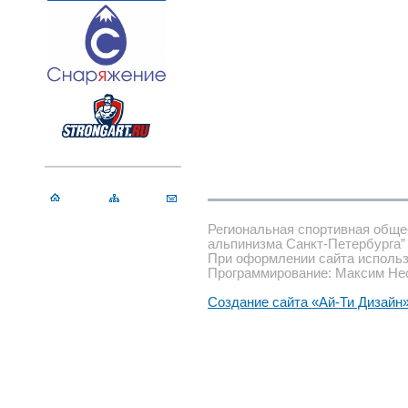
Региональная спортивная обще
альпинизма Санкт-Петербурга”
При оформлении сайта использ
Программирование: Максим Не
Создание сайта «Ай-Ти Дизайн