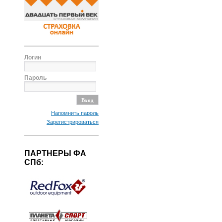
Логин
Пароль
Напомнить пароль
Зарегистрироваться
ПАРТНЕРЫ ФА
СПб: