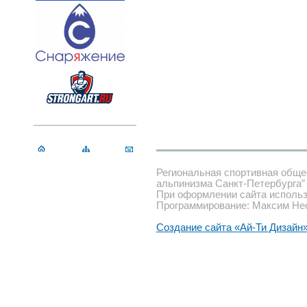
Региональная спортивная обще
альпинизма Санкт-Петербурга”
При оформлении сайта использ
Программирование: Максим Не
Создание сайта «Ай-Ти Дизайн