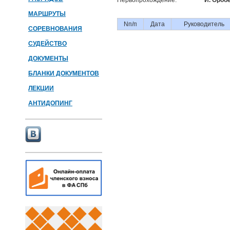
Первопрохождение:
И. Оробе
МАРШРУТЫ
Nп/п
Дата
Руководитель
СОРЕВНОВАНИЯ
СУДЕЙСТВО
ДОКУМЕНТЫ
БЛАНКИ ДОКУМЕНТОВ
ЛЕКЦИИ
АНТИДОПИНГ