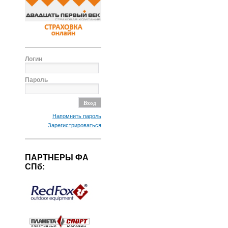
Логин
Пароль
Напомнить пароль
Зарегистрироваться
ПАРТНЕРЫ ФА
СПб: