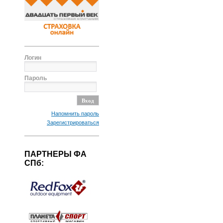
Логин
Пароль
Напомнить пароль
Зарегистрироваться
ПАРТНЕРЫ ФА
СПб: