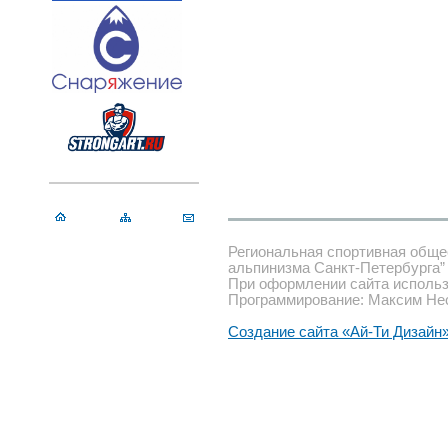
Региональная спортивная обще
альпинизма Санкт-Петербурга”
При оформлении сайта использ
Программирование: Максим Не
Создание сайта «Ай-Ти Дизайн