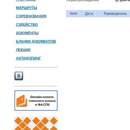
Первопрохождение:
Д. Данга
МАРШРУТЫ
Nп/п
Дата
Руководитель
СОРЕВНОВАНИЯ
СУДЕЙСТВО
ДОКУМЕНТЫ
БЛАНКИ ДОКУМЕНТОВ
ЛЕКЦИИ
АНТИДОПИНГ