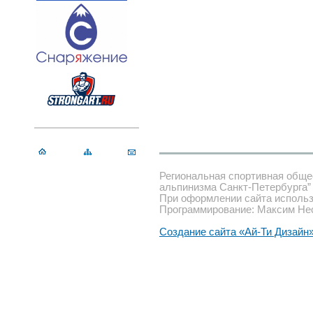
Региональная спортивная обще
альпинизма Санкт-Петербурга”
При оформлении сайта использ
Программирование: Максим Не
Создание сайта «Ай-Ти Дизайн