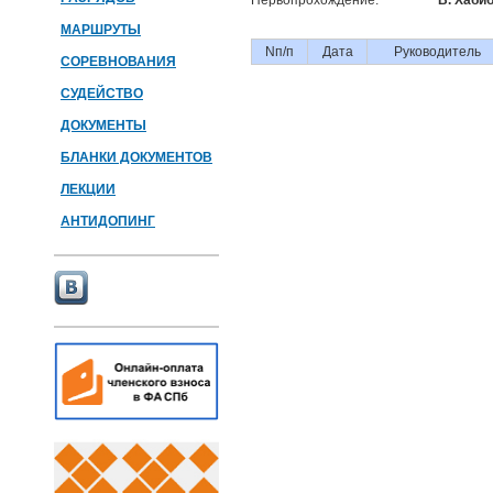
Первопрохождение:
В. Хаби
МАРШРУТЫ
Nп/п
Дата
Руководитель
СОРЕВНОВАНИЯ
СУДЕЙСТВО
ДОКУМЕНТЫ
БЛАНКИ ДОКУМЕНТОВ
ЛЕКЦИИ
АНТИДОПИНГ