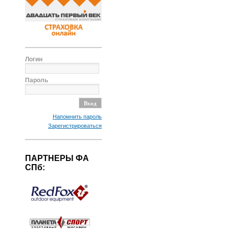
Логин
Пароль
Напомнить пароль
Зарегистрироваться
ПАРТНЕРЫ ФА
СПб: