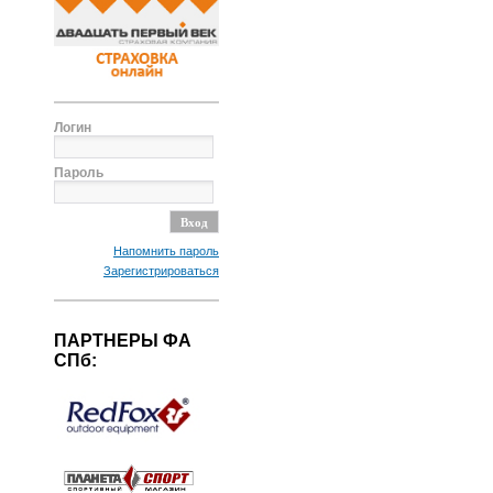
Логин
Пароль
Напомнить пароль
Зарегистрироваться
ПАРТНЕРЫ ФА
СПб: