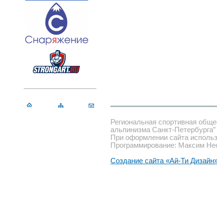
Региональная спортивная обще
альпинизма Санкт-Петербурга”
При оформлении сайта использ
Программирование: Максим Не
Создание сайта «Ай-Ти Дизайн